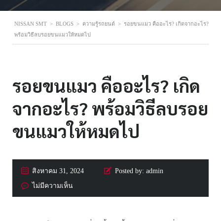
NISSAN SMT
>
BLOGS
>
ความรู้รถยนต์
>
รอยขนแมว คืออะไร? เกิดจากอะไร?
พร้อมวิธีลบรอยขนแมวให้หมดไป
รอยขนแมว คืออะไร? เกิด
จากอะไร? พร้อมวิธีลบรอย
ขนแมวให้หมดไป
สิงหาคม 31, 2024
Posted by:
admin
ไม่มีความเห็น