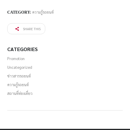
ความรู้รถยนต์
CATEGORY:
SHARE THIS
CATEGORIES
Promotion
Uncategorized
ข่าวสารรถยนต์
ความรู้รถยนต์
สถานที่ท่องเที่ยว