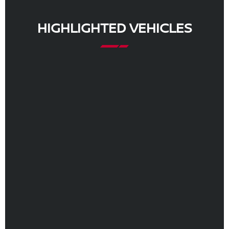
HIGHLIGHTED VEHICLES