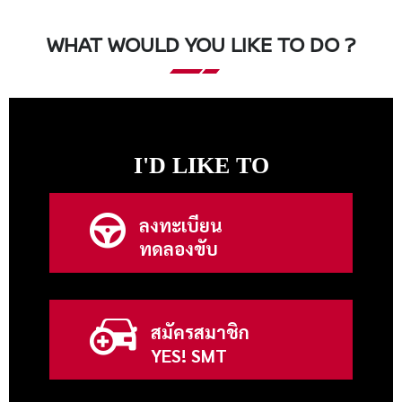
WHAT WOULD YOU LIKE TO DO ?
I'D LIKE TO
ลงทะเบียน
ทดลองขับ
สมัครสมาชิก
YES! SMT