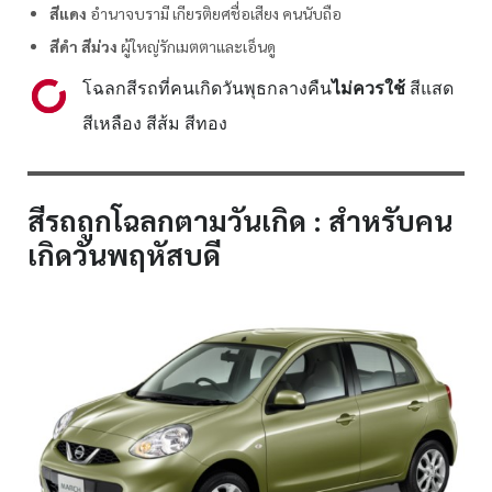
สีแดง
อำนาจบรามี เกียรติยศชื่อเสียง คนนับถือ
สีดำ สีม่วง
ผู้ใหญ่รักเมตตาและเอ็นดู
โฉลกสีรถที่คนเกิดวันพุธกลางคืน
ไม่ควรใช้
สีแสด
สีเหลือง สีส้ม สีทอง
สีรถถูกโฉลกตามวันเกิด : สำหรับคน
เกิดวันพฤหัสบดี