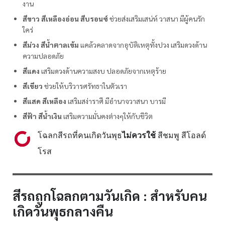
งาน
สีขาว สีเหลืองอ่อน สีบรอนซ์
ช่วยส่งเสริมเสน่ห์ วาสนา มีผู้คนรัก
ใคร่
สีม่วง สีน้ำตาลเข้ม
แคล้วคลาดจากอุบัติเหตุทั้งปวง เสริมดวงด้าน
ความปลอดภัย
สีแดง
เสริมดวงด้านความสงบ ปลอดภัยจากเหตุร้าย
สีเขียว
ช่วยให้บริวารศรัทธาในตัวเรา
สีแสด สีเหลือง
เสริมสง่าราศี มีอำนาจวาสนา บารมี
สีฟ้า สีน้ำเงิน
เสริมความมั่นคงต่างๆให้กับชีวิต
โฉลกสีรถที่คนเกิดวันพุธ
ไม่ควรใช้
สีชมพู สีโอลด์
โรส
สีรถถูกโฉลกตามวันเกิด : สำหรับคน
เกิดวันพุธกลางคืน