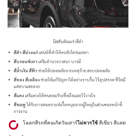
นิสสันอัลเมร่าสีดำ
สีดำ สีม่วงแก่
เสน่ห์ที่ทำให้คนรักใคร่เมตตา
สีบรอนซ์เทา
เสริมอำนาจวาสนา บารมี
สีน้ำเงิน สีฟ้า
ช่วยให้ปลอดภัยจากเหตุร้าย สงบปลอดภัย
สีทอง สีเหลือง
ช่วยให้แก้ปัญหาได้อย่างราบรื่น ไร้อุปสรรค ชีวิตมี
แต่ความสะดวก
สีแดง
เสริมดวงให้คนยอมรับเชื่อถือและไว้วางใจ
สีชมพู
ได้รับการสงเคราะห์เกื้อหนุนจากผู้ใหญ่ในส่วนของหน้าที่
การงาน
โฉลกสีรถที่คนเกิดวันเสาร์
ไม่ควรใช้
สีเขียว สีแสด