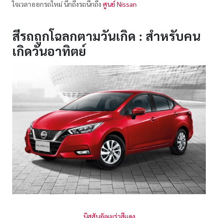
ใจเวลาออกรถใหม่ นึกถึงรถนึกถึง
ศูนย์ Nissan
สีรถถูกโฉลกตามวันเกิด : สำหรับคน
เกิดวันอาทิตย์
นิสสันอัลเมร่าสีแดง