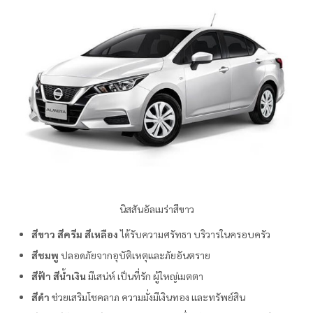
นิสสันอัลเมร่าสีขาว
สีขาว
สีครีม สีเหลือง
ได้รับความศรัทธา บริวารในครอบครัว
สีชมพู
ปลอดภัยจากอุบัติเหตุและภัยอันตราย
สีฟ้า
สีน้ำเงิน
มีเสน่ห์ เป็นที่รัก ผู้ใหญ่เมตตา
สีดำ
ช่วยเสริมโชคลาภ ความมั่งมีเงินทอง และทรัพย์สิน