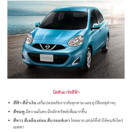
นิสสันมาร์ชสีฟ้า
สีฟ้า สีน้ำเงิน
เสริมปลอดภัยจากภัยคุกคาม และอุบัติเหตุต่างๆ
สีชมพู
มีความมั่นคง มีหลักทรัพย์เพิ่มมากขึ้น
สีขาว สีเหลืองอ่อน สีบรอนซ์เทา
โชคลาภ เสน่ห์ที่ทำให้คนรักใคร่
เมตตา