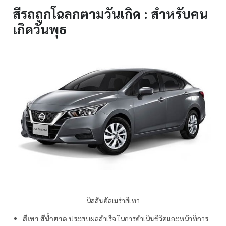
สีรถถูกโฉลกตามวันเกิด : สำหรับคน
เกิด
วันพุธ
นิสสันอัลเมร่าสีเทา
สีเทา สีน้ำตาล
ประสบผลสำเร็จ ในการดำเนินชีวิตและหน้าที่การ