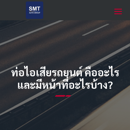
ท่อไอเสียรถยนต์ คืออะไร
และมีหน้าที่อะไรบ้าง?