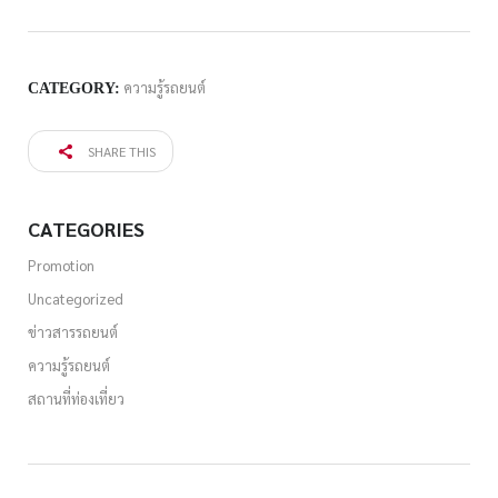
ความรู้รถยนต์
CATEGORY:
SHARE THIS
CATEGORIES
Promotion
Uncategorized
ข่าวสารรถยนต์
ความรู้รถยนต์
สถานที่ท่องเที่ยว