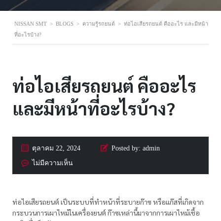
NISSAN SMT
>
BLOGS
>
ความรู้รถยนต์
>
ท่อไอเสียรถยนต์ คืออะไร และมีหน้า
ที่อะไรบ้าง?
ท่อไอเสียรถยนต์ คืออะไร
และมีหน้าที่อะไรบ้าง?
ตุลาคม 22, 2024
Posted by:
admin
ไม่มีความเห็น
ท่อไอเสียรถยนต์ เป็นระบบที่ทำหน้าที่ระบายก๊าซ หรือแก๊สที่เกิดจาก
กระบวนการเผาไหม้ในเครื่องยนต์ ก๊าซเหล่านี้มาจากการเผาไหม้เชื้อ