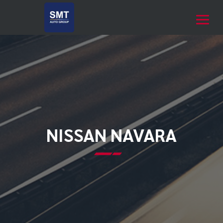
NISSAN NAVARA