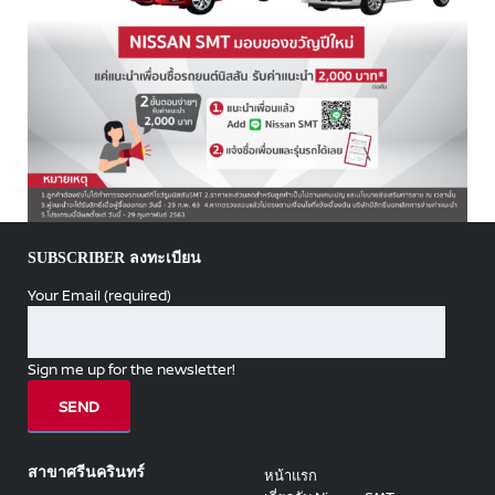
SUBSCRIBER ลงทะเบียน
Your Email (required)
Sign me up for the newsletter!
สาขาศรีนครินทร์
หน้าแรก