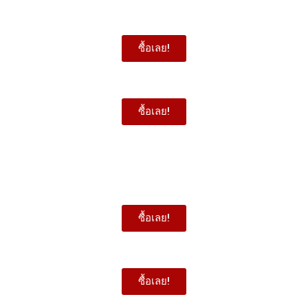
ซื้อเลย!
ซื้อเลย!
ซื้อเลย!
ซื้อเลย!