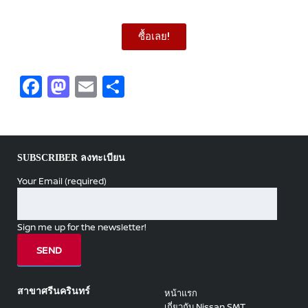
ซื้อเลย!
Facebook
Mastodon
Email
Share
SUBSCRIBER ลงทะเบียน
Your Email (required)
Sign me up for the newsletter!
สาขาศรีนครินทร์
หน้าแรก
เกี่ยวกับ Nissan SMT