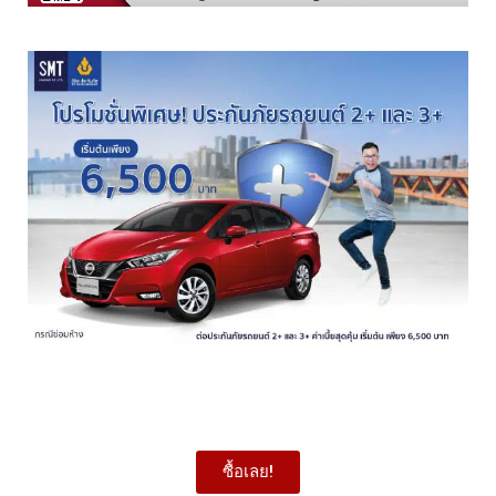
ซื้อเลย!